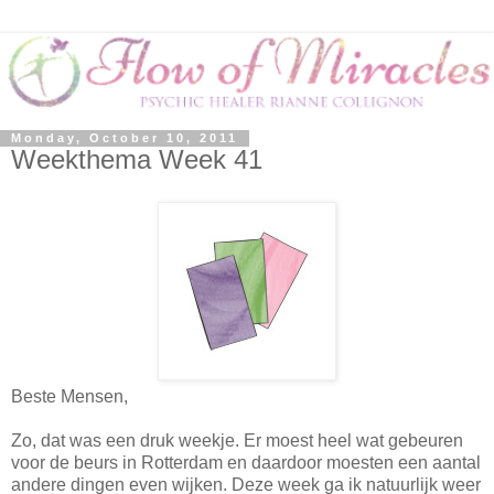
Monday, October 10, 2011
Weekthema Week 41
Beste Mensen,
Zo, dat was een druk weekje. Er moest heel wat gebeuren
voor de beurs in Rotterdam en daardoor moesten een aantal
andere dingen even wijken. Deze week ga ik natuurlijk weer